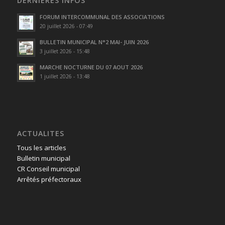
DERNIÈRES INFOS
FORUM INTERCOMMUNAL DES ASSOCIATIONS
20 juillet 2026 - 07:49
BULLETIN MUNICIPAL N°2 MAI- JUIN 2026
3 juillet 2026 - 15:48
MARCHE NOCTURNE DU 07 AOUT 2026
1 juillet 2026 - 13:48
ACTUALITES
Tous les articles
Bulletin municipal
CR Conseil municipal
Arrêtés préfectoraux