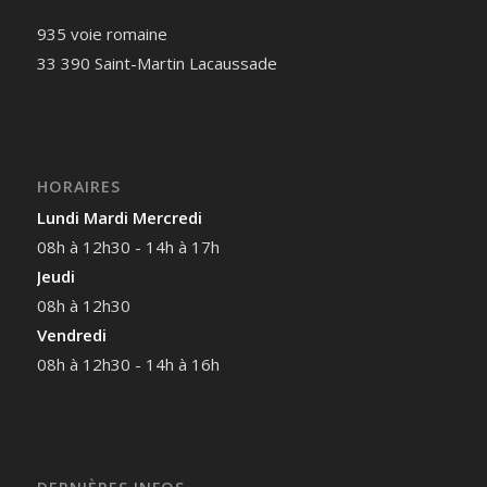
935 voie romaine
33 390 Saint-Martin Lacaussade
HORAIRES
Lundi Mardi Mercredi
08h à 12h30 - 14h à 17h
Jeudi
08h à 12h30
Vendredi
08h à 12h30 - 14h à 16h