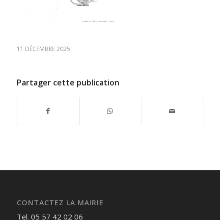
11 DÉCEMBRE 2025
Partager cette publication
CONTACTEZ LA MAIRIE
Tel. 05 57 42 02 06