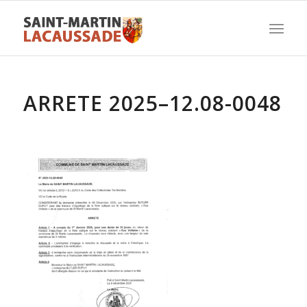
ARRETE 2025–12.08-0048