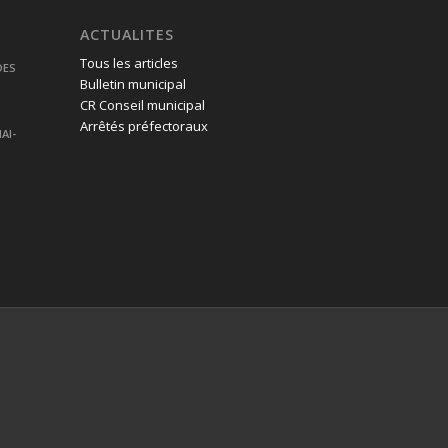
ACTUALITES
Tous les articles
DES
Bulletin municipal
CR Conseil municipal
Arrêtés préfectoraux
AI-