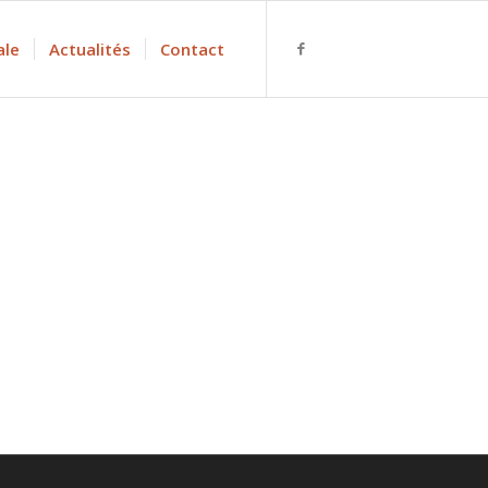
ale
Actualités
Contact