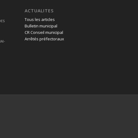
ACTUALITES
Tous les articles
DES
Bulletin municipal
CR Conseil municipal
Arrêtés préfectoraux
AI-