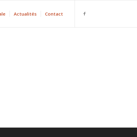
ale
Actualités
Contact