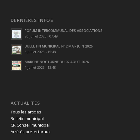
DERNIÈRES INFOS
FORUM INTERCOMMUNAL DES ASSOCIATIONS
20 juillet 2026 - 07:49
BULLETIN MUNICIPAL N°2 MAI- JUIN 2026
3 juillet 2026 - 15:48
MARCHE NOCTURNE DU 07 AOUT 2026
1 juillet 2026 - 13:48
ACTUALITES
Tous les articles
Bulletin municipal
CR Conseil municipal
Arrêtés préfectoraux