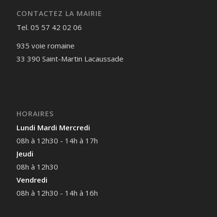
CONTACTEZ LA MAIRIE
Tel. 05 57 42 02 06
935 voie romaine
33 390 Saint-Martin Lacaussade
HORAIRES
Lundi Mardi Mercredi
08h à 12h30 - 14h à 17h
Jeudi
08h à 12h30
Vendredi
08h à 12h30 - 14h à 16h