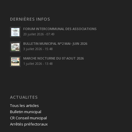
DERNIÈRES INFOS
FORUM INTERCOMMUNAL DES ASSOCIATIONS
20 juillet 2026 - 07:49
BULLETIN MUNICIPAL N°2 MAI- JUIN 2026
3 juillet 2026 - 15:48
MARCHE NOCTURNE DU 07 AOUT 2026
1 juillet 2026 - 13:48
ACTUALITES
Tous les articles
Bulletin municipal
CR Conseil municipal
Arrêtés préfectoraux