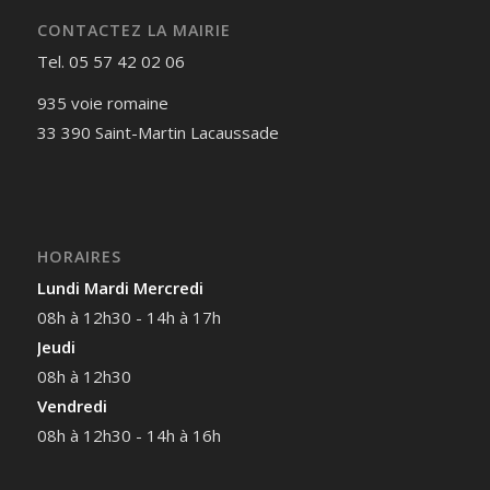
CONTACTEZ LA MAIRIE
Tel. 05 57 42 02 06
935 voie romaine
33 390 Saint-Martin Lacaussade
HORAIRES
Lundi Mardi Mercredi
08h à 12h30 - 14h à 17h
Jeudi
08h à 12h30
Vendredi
08h à 12h30 - 14h à 16h