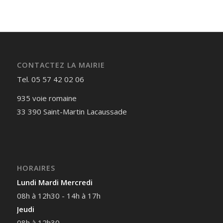
CONTACTEZ LA MAIRIE
Tel. 05 57 42 02 06
935 voie romaine
33 390 Saint-Martin Lacaussade
HORAIRES
Lundi Mardi Mercredi
08h à 12h30 - 14h à 17h
Jeudi
08h à 12h30