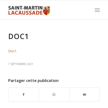
DOC1
Doc1
7 SEPTEMBRE 2021
Partager cette publication