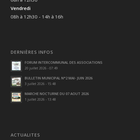
Vendredi
08h à 12h30 - 14h à 16h
DERNIÈRES INFOS
FORUM INTERCOMMUNAL DES ASSOCIATIONS
20 juillet 2026 - 07:49
BULLETIN MUNICIPAL N°2 MAI- JUIN 2026
3 juillet 2026 - 15:48
MARCHE NOCTURNE DU 07 AOUT 2026
1 juillet 2026 - 13:48
ACTUALITES