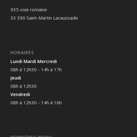
935 voie romaine
33 390 Saint-Martin Lacaussade
HORAIRES
Lundi Mardi Mercredi
08h à 12h30 - 14h à 17h
Jeudi
08h à 12h30
Vendredi
08h à 12h30 - 14h à 16h