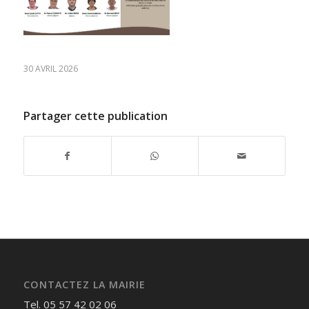
30 AVRIL 2026
Partager cette publication
CONTACTEZ LA MAIRIE
Tel. 05 57 42 02 06