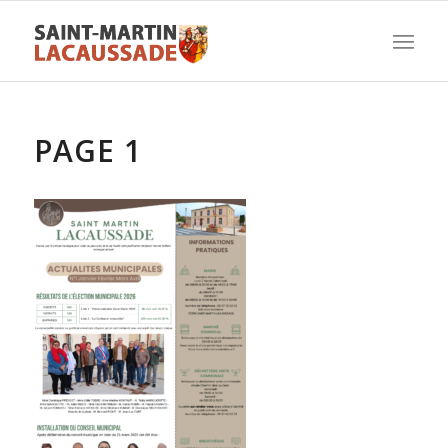
PAGE 1