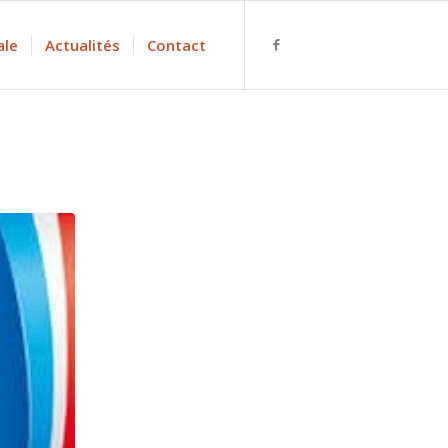
ale
Actualités
Contact