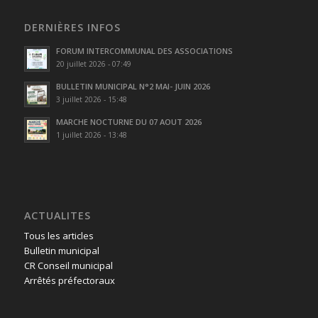
DERNIÈRES INFOS
FORUM INTERCOMMUNAL DES ASSOCIATIONS
20 juillet 2026 - 07:49
BULLETIN MUNICIPAL N°2 MAI- JUIN 2026
3 juillet 2026 - 15:48
MARCHE NOCTURNE DU 07 AOUT 2026
1 juillet 2026 - 13:48
ACTUALITES
Tous les articles
Bulletin municipal
CR Conseil municipal
Arrêtés préfectoraux