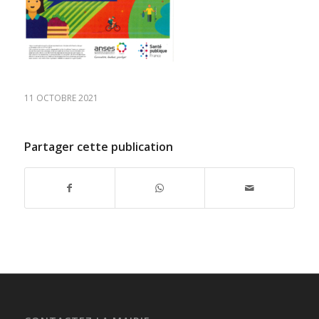
11 OCTOBRE 2021
Partager cette publication