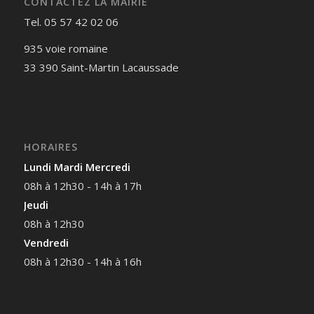
CONTACTEZ LA MAIRIE
Tel. 05 57 42 02 06
935 voie romaine
33 390 Saint-Martin Lacaussade
HORAIRES
Lundi Mardi Mercredi
08h à 12h30 - 14h à 17h
Jeudi
08h à 12h30
Vendredi
08h à 12h30 - 14h à 16h