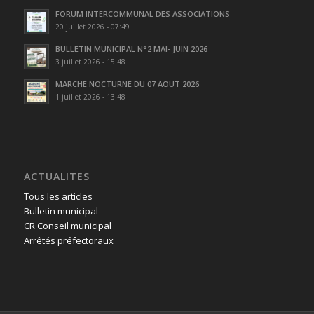
FORUM INTERCOMMUNAL DES ASSOCIATIONS
20 juillet 2026 - 07:49
BULLETIN MUNICIPAL N°2 MAI- JUIN 2026
3 juillet 2026 - 15:48
MARCHE NOCTURNE DU 07 AOUT 2026
1 juillet 2026 - 13:48
ACTUALITES
Tous les articles
Bulletin municipal
CR Conseil municipal
Arrêtés préfectoraux