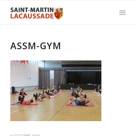
ASSM-GYM
9 OCTOBRE 2019