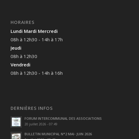
HORAIRES
Lundi Mardi Mercredi
08h à 12h30 - 14h à 17h
Jeudi
08h à 12h30
Vendredi
08h à 12h30 - 14h à 16h
DERNIÈRES INFOS
FORUM INTERCOMMUNAL DES ASSOCIATIONS
20 juillet 2026 - 07:49
BULLETIN MUNICIPAL N°2 MAI- JUIN 2026