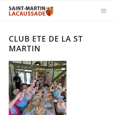
CLUB ETE DE LA ST
MARTIN