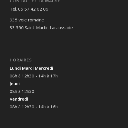
CONTACTEZ LA MAIRIE
Tel. 05 57 42 02 06
935 voie romaine
33 390 Saint-Martin Lacaussade
HORAIRES
Lundi Mardi Mercredi
08h à 12h30 - 14h à 17h
Jeudi
08h à 12h30
Vendredi
08h à 12h30 - 14h à 16h