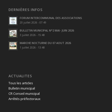
DERNIÈRES INFOS
FORUM INTERCOMMUNAL DES ASSOCIATIONS
20 juillet 2026 - 07:49
BULLETIN MUNICIPAL N°2 MAI- JUIN 2026
3 juillet 2026 - 15:48
MARCHE NOCTURNE DU 07 AOUT 2026
1 juillet 2026 - 13:48
ACTUALITES
Tous les articles
Bulletin municipal
CR Conseil municipal
Arrêtés préfectoraux