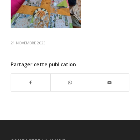
21 NOVEMBRE 2023
Partager cette publication