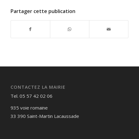
Partager cette publication
CONTACTEZ LA MAIRIE
Tel. 05 57 42 02 06
935 voie romaine
33 390 Saint-Martin Lacaussade