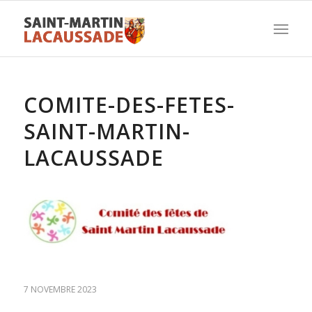
COMITE-DES-FETES-
SAINT-MARTIN-
LACAUSSADE
7 NOVEMBRE 2023