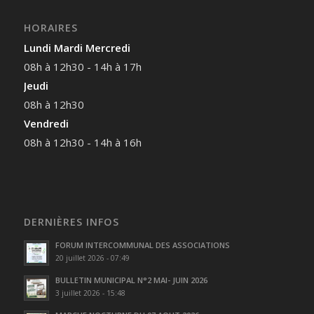
HORAIRES
Lundi Mardi Mercredi
08h à 12h30 - 14h à 17h
Jeudi
08h à 12h30
Vendredi
08h à 12h30 - 14h à 16h
DERNIÈRES INFOS
FORUM INTERCOMMUNAL DES ASSOCIATIONS
20 juillet 2026 - 07:49
BULLETIN MUNICIPAL N°2 MAI- JUIN 2026
3 juillet 2026 - 15:48