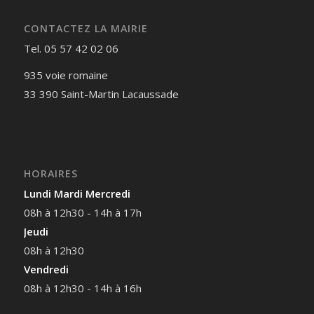
CONTACTEZ LA MAIRIE
Tel. 05 57 42 02 06
935 voie romaine
33 390 Saint-Martin Lacaussade
HORAIRES
Lundi Mardi Mercredi
08h à 12h30 - 14h à 17h
Jeudi
08h à 12h30
Vendredi
08h à 12h30 - 14h à 16h