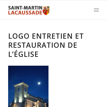
LOGO ENTRETIEN ET
RESTAURATION DE
L’ÉGLISE