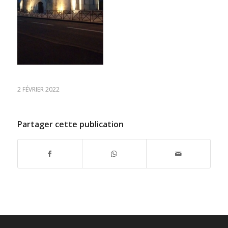
2 FÉVRIER 2022
Partager cette publication