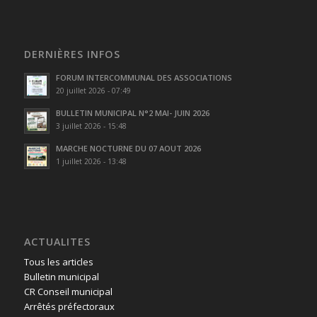
DERNIÈRES INFOS
FORUM INTERCOMMUNAL DES ASSOCIATIONS
20 juillet 2026 - 07:49
BULLETIN MUNICIPAL N°2 MAI- JUIN 2026
3 juillet 2026 - 15:48
MARCHE NOCTURNE DU 07 AOUT 2026
1 juillet 2026 - 13:48
ACTUALITES
Tous les articles
Bulletin municipal
CR Conseil municipal
Arrêtés préfectoraux