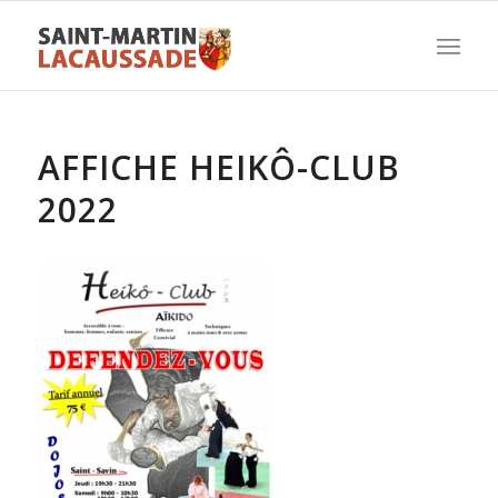
AFFICHE HEIKÔ-CLUB
2022