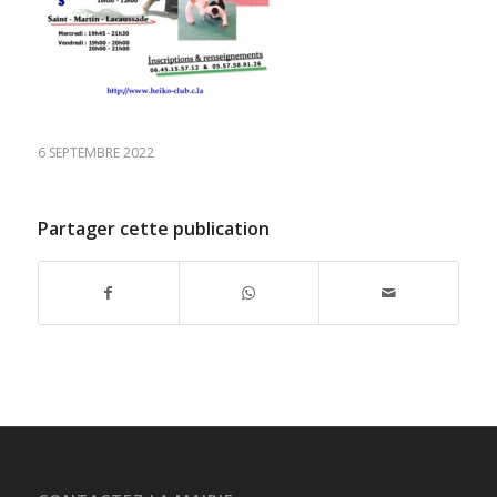
6 SEPTEMBRE 2022
Partager cette publication