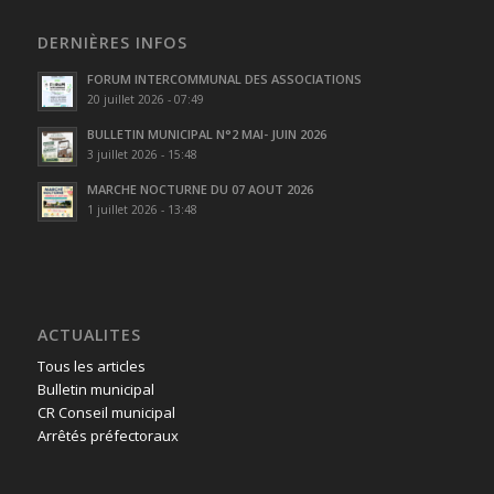
DERNIÈRES INFOS
FORUM INTERCOMMUNAL DES ASSOCIATIONS
20 juillet 2026 - 07:49
BULLETIN MUNICIPAL N°2 MAI- JUIN 2026
3 juillet 2026 - 15:48
MARCHE NOCTURNE DU 07 AOUT 2026
1 juillet 2026 - 13:48
ACTUALITES
Tous les articles
Bulletin municipal
CR Conseil municipal
Arrêtés préfectoraux