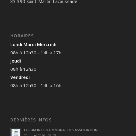
33 390 Saint-Martin Lacaussade
HORAIRES
Lundi Mardi Mercredi
08h à 12h30 - 14h à 17h
Jeudi
08h à 12h30
Vendredi
08h à 12h30 - 14h à 16h
DERNIÈRES INFOS
FORUM INTERCOMMUNAL DES ASSOCIATIONS
20 juillet 2026 - 07:49