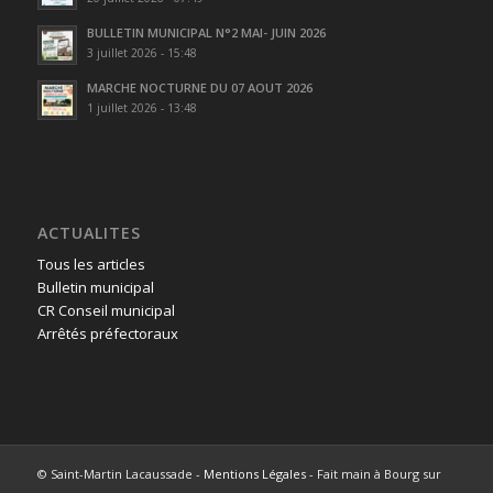
BULLETIN MUNICIPAL N°2 MAI- JUIN 2026
3 juillet 2026 - 15:48
MARCHE NOCTURNE DU 07 AOUT 2026
1 juillet 2026 - 13:48
ACTUALITES
Tous les articles
Bulletin municipal
CR Conseil municipal
Arrêtés préfectoraux
© Saint-Martin Lacaussade -
Mentions Légales
- Fait main à Bourg sur