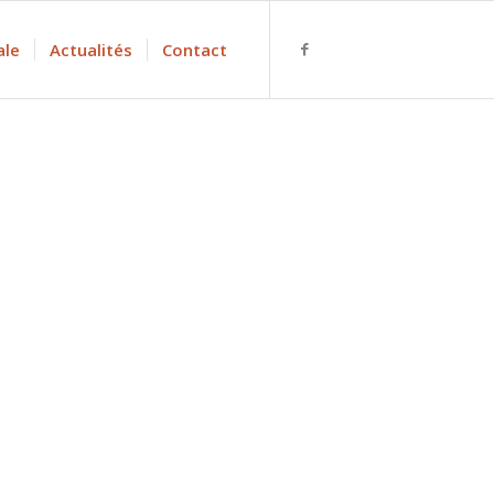
ale
Actualités
Contact