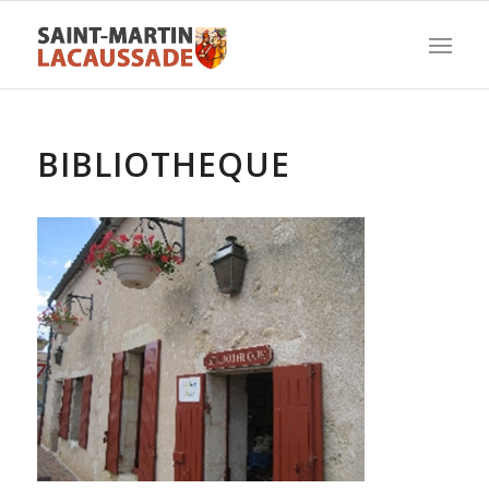
BIBLIOTHEQUE