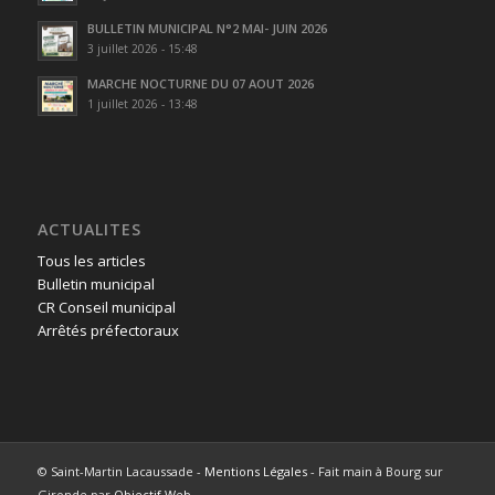
BULLETIN MUNICIPAL N°2 MAI- JUIN 2026
3 juillet 2026 - 15:48
MARCHE NOCTURNE DU 07 AOUT 2026
1 juillet 2026 - 13:48
ACTUALITES
Tous les articles
Bulletin municipal
CR Conseil municipal
Arrêtés préfectoraux
© Saint-Martin Lacaussade -
Mentions Légales
- Fait main à Bourg sur
Gironde par
Objectif Web