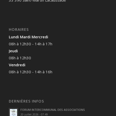
HORAIRES
Lundi Mardi Mercredi
08h à 12h30 - 14h à 17h
Jeudi
08h à 12h30
Vendredi
08h à 12h30 - 14h à 16h
DERNIÈRES INFOS
FORUM INTERCOMMUNAL DES ASSOCIATIONS
20 juillet 2026 - 07:49