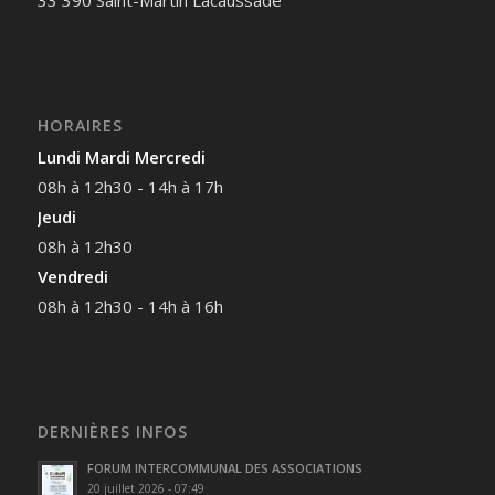
HORAIRES
Lundi Mardi Mercredi
08h à 12h30 - 14h à 17h
Jeudi
08h à 12h30
Vendredi
08h à 12h30 - 14h à 16h
DERNIÈRES INFOS
FORUM INTERCOMMUNAL DES ASSOCIATIONS
20 juillet 2026 - 07:49