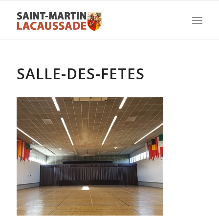
SALLE-DES-FETES