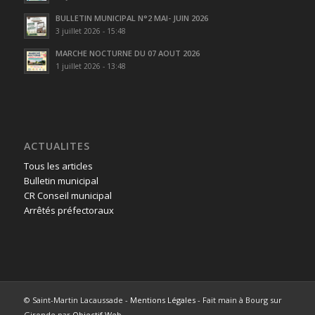
BULLETIN MUNICIPAL N°2 MAI- JUIN 2026
3 juillet 2026 - 15:48
MARCHE NOCTURNE DU 07 AOUT 2026
1 juillet 2026 - 13:48
ACTUALITES
Tous les articles
Bulletin municipal
CR Conseil municipal
Arrêtés préfectoraux
© Saint-Martin Lacaussade -
Mentions Légales
- Fait main à Bourg sur
Gironde par
Objectif Web