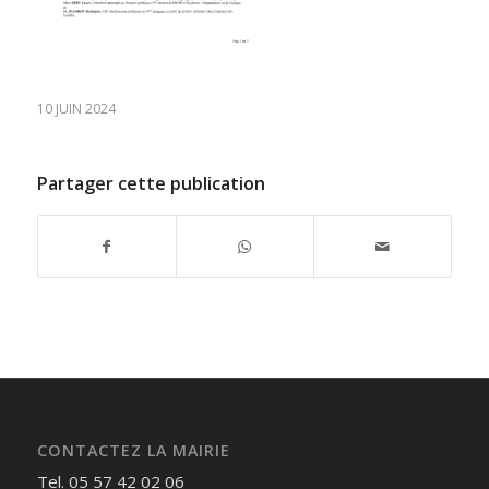
10 JUIN 2024
Partager cette publication
CONTACTEZ LA MAIRIE
Tel. 05 57 42 02 06