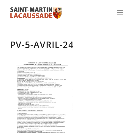
PV-5-AVRIL-24