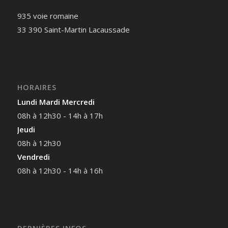
935 voie romaine
33 390 Saint-Martin Lacaussade
HORAIRES
Lundi Mardi Mercredi
08h à 12h30 - 14h à 17h
Jeudi
08h à 12h30
Vendredi
08h à 12h30 - 14h à 16h