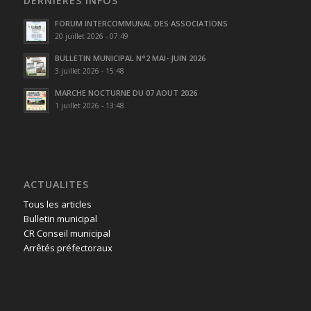
DERNIÈRES INFOS
FORUM INTERCOMMUNAL DES ASSOCIATIONS
20 juillet 2026 - 07:49
BULLETIN MUNICIPAL N°2 MAI- JUIN 2026
3 juillet 2026 - 15:48
MARCHE NOCTURNE DU 07 AOUT 2026
1 juillet 2026 - 13:48
ACTUALITES
Tous les articles
Bulletin municipal
CR Conseil municipal
Arrêtés préfectoraux