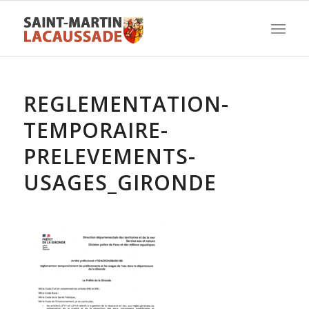
REGLEMENTATION-
TEMPORAIRE-
PRELEVEMENTS-
USAGES_GIRONDE