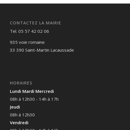
CONTACTEZ LA MAIRIE
Tel. 05 57 42 02 06
935 voie romaine
33 390 Saint-Martin Lacaussade
HORAIRES
Lundi Mardi Mercredi
08h à 12h30 - 14h à 17h
Jeudi
08h à 12h30
Vendredi