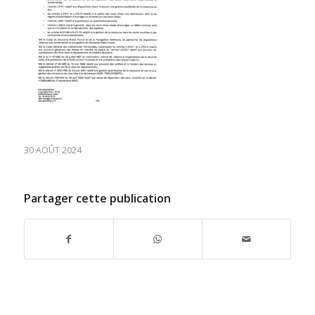
30 AOÛT 2024
Partager cette publication