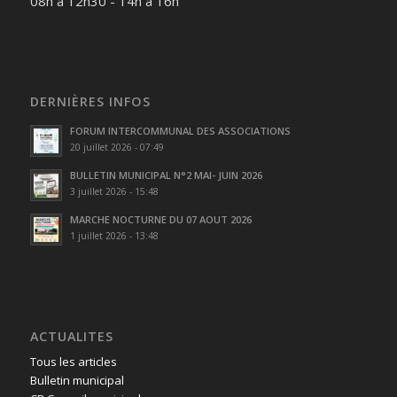
08h à 12h30 - 14h à 16h
DERNIÈRES INFOS
FORUM INTERCOMMUNAL DES ASSOCIATIONS
20 juillet 2026 - 07:49
BULLETIN MUNICIPAL N°2 MAI- JUIN 2026
3 juillet 2026 - 15:48
MARCHE NOCTURNE DU 07 AOUT 2026
1 juillet 2026 - 13:48
ACTUALITES
Tous les articles
Bulletin municipal