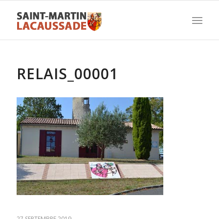
RELAIS_00001
27 SEPTEMBRE 2019