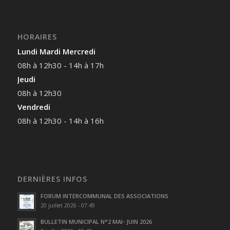
HORAIRES
Lundi Mardi Mercredi
08h à 12h30 - 14h à 17h
Jeudi
08h à 12h30
Vendredi
08h à 12h30 - 14h à 16h
DERNIÈRES INFOS
FORUM INTERCOMMUNAL DES ASSOCIATIONS
20 juillet 2026 - 07:49
BULLETIN MUNICIPAL N°2 MAI- JUIN 2026