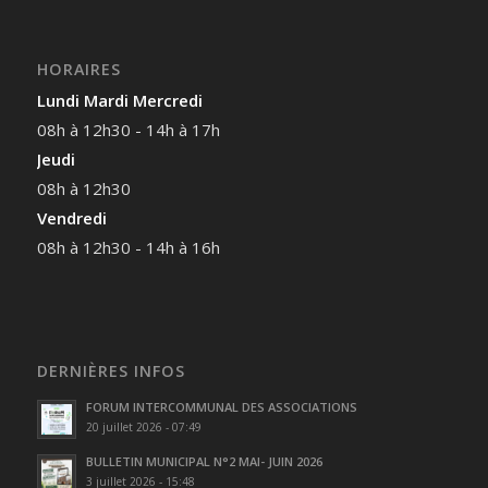
HORAIRES
Lundi Mardi Mercredi
08h à 12h30 - 14h à 17h
Jeudi
08h à 12h30
Vendredi
08h à 12h30 - 14h à 16h
DERNIÈRES INFOS
FORUM INTERCOMMUNAL DES ASSOCIATIONS
20 juillet 2026 - 07:49
BULLETIN MUNICIPAL N°2 MAI- JUIN 2026
3 juillet 2026 - 15:48