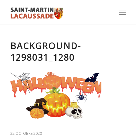
BACKGROUND-
1298031_1280
22 OCTOBRE 2020