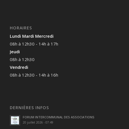
HORAIRES
Lundi Mardi Mercredi
08h à 12h30 - 14h à 17h
Jeudi
08h à 12h30
Vendredi
08h à 12h30 - 14h à 16h
DERNIÈRES INFOS
FORUM INTERCOMMUNAL DES ASSOCIATIONS
20 juillet 2026 - 07:49