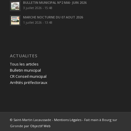
BULLETIN MUNICIPAL N°2 MAI- JUIN 2026
3 juillet 2026 - 15:48
MARCHE NOCTURNE DU 07 AOUT 2026
1 juillet 2026 - 13:48
ACTUALITES
Tous les articles
Bulletin municipal
CR Conseil municipal
Arrêtés préfectoraux
© Saint-Martin Lacaussade -
Mentions Légales
- Fait main à Bourg sur
Gironde par
Objectif Web