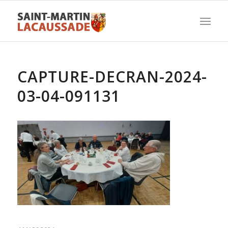
CAPTURE-DECRAN-2024-
03-04-091131