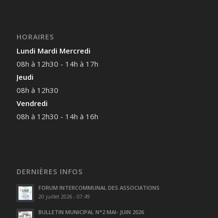
HORAIRES
Lundi Mardi Mercredi
08h à 12h30 - 14h à 17h
Jeudi
08h à 12h30
Vendredi
08h à 12h30 - 14h à 16h
DERNIÈRES INFOS
FORUM INTERCOMMUNAL DES ASSOCIATIONS
20 juillet 2026 - 07:49
BULLETIN MUNICIPAL N°2 MAI- JUIN 2026