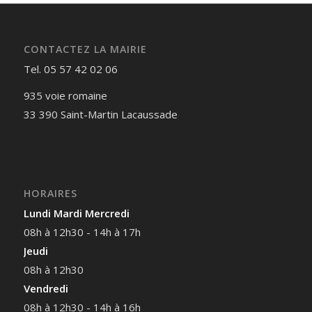
CONTACTEZ LA MAIRIE
Tel. 05 57 42 02 06
935 voie romaine
33 390 Saint-Martin Lacaussade
HORAIRES
Lundi Mardi Mercredi
08h à 12h30 - 14h à 17h
Jeudi
08h à 12h30
Vendredi
08h à 12h30 - 14h à 16h