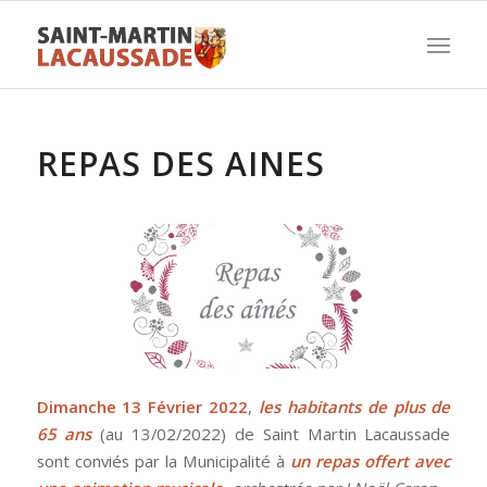
REPAS DES AINES
Dimanche 13 Février 2022
,
les habitants de plus de
65 ans
(au 13/02/2022) de Saint Martin Lacaussade
sont conviés par la Municipalité à
un repas offert avec