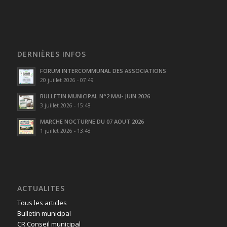
DERNIÈRES INFOS
FORUM INTERCOMMUNAL DES ASSOCIATIONS
20 juillet 2026 - 07:49
BULLETIN MUNICIPAL N°2 MAI- JUIN 2026
3 juillet 2026 - 15:48
MARCHE NOCTURNE DU 07 AOUT 2026
1 juillet 2026 - 13:48
ACTUALITES
Tous les articles
Bulletin municipal
CR Conseil municipal