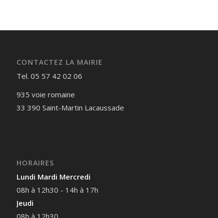
CONTACTEZ LA MAIRIE
Tel. 05 57 42 02 06
935 voie romaine
33 390 Saint-Martin Lacaussade
HORAIRES
Lundi Mardi Mercredi
08h à 12h30 - 14h à 17h
Jeudi
08h à 12h30