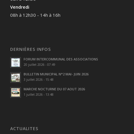
Vendredi
08h à 12h30 - 14h à 16h
DERNIÈRES INFOS
FORUM INTERCOMMUNAL DES ASSOCIATIONS
20 juillet 2026 - 07:49
BULLETIN MUNICIPAL N°2 MAI- JUIN 2026
3 juillet 2026 - 15:48
MARCHE NOCTURNE DU 07 AOUT 2026
1 juillet 2026 - 13:48
ACTUALITES