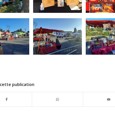
cette publication