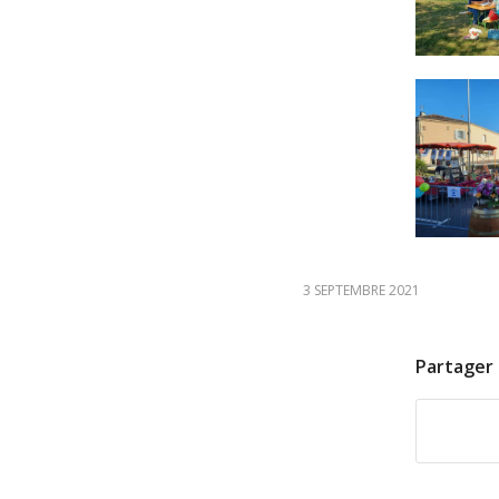
3 SEPTEMBRE 2021
Partager 