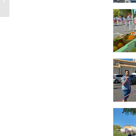
de Saint Martin