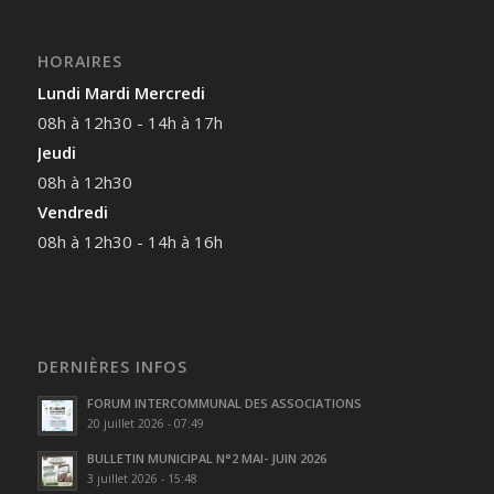
HORAIRES
Lundi Mardi Mercredi
08h à 12h30 - 14h à 17h
Jeudi
08h à 12h30
Vendredi
08h à 12h30 - 14h à 16h
DERNIÈRES INFOS
FORUM INTERCOMMUNAL DES ASSOCIATIONS
20 juillet 2026 - 07:49
BULLETIN MUNICIPAL N°2 MAI- JUIN 2026
3 juillet 2026 - 15:48