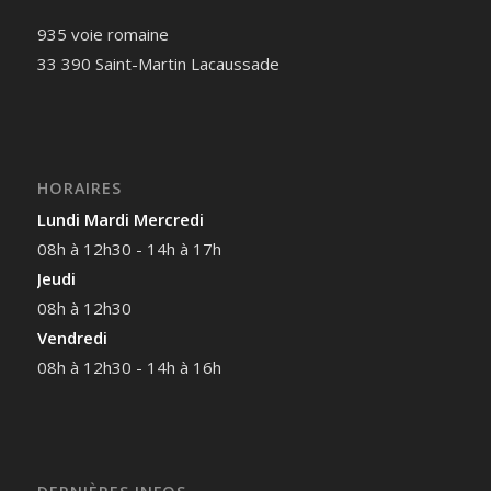
935 voie romaine
33 390 Saint-Martin Lacaussade
HORAIRES
Lundi Mardi Mercredi
08h à 12h30 - 14h à 17h
Jeudi
08h à 12h30
Vendredi
08h à 12h30 - 14h à 16h