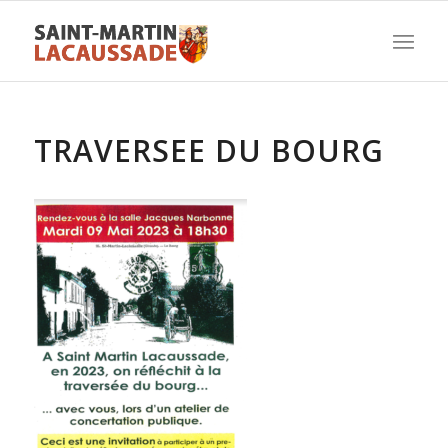
TRAVERSEE DU BOURG