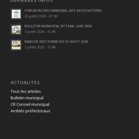
DERNIÈRES INFOS
FORUM INTERCOMMUNAL DES ASSOCIATIONS
20 juillet 2026 - 07:49
BULLETIN MUNICIPAL N°2 MAI- JUIN 2026
3 juillet 2026 - 15:48
MARCHE NOCTURNE DU 07 AOUT 2026
1 juillet 2026 - 13:48
ACTUALITES
Tous les articles
Bulletin municipal
CR Conseil municipal
Arrêtés préfectoraux