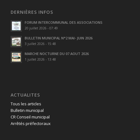
DERNIÈRES INFOS
FORUM INTERCOMMUNAL DES ASSOCIATIONS
20 juillet 2026 - 07:49
BULLETIN MUNICIPAL N°2 MAI- JUIN 2026
3 juillet 2026 - 15:48
MARCHE NOCTURNE DU 07 AOUT 2026
1 juillet 2026 - 13:48
ACTUALITES
Tous les articles
Bulletin municipal
CR Conseil municipal
Arrêtés préfectoraux