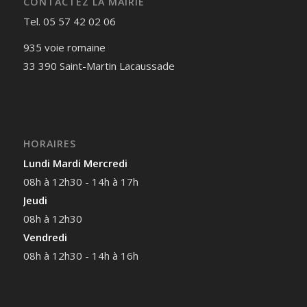
CONTACTEZ LA MAIRIE
Tel. 05 57 42 02 06
935 voie romaine
33 390 Saint-Martin Lacaussade
HORAIRES
Lundi Mardi Mercredi
08h à 12h30 - 14h à 17h
Jeudi
08h à 12h30
Vendredi
08h à 12h30 - 14h à 16h