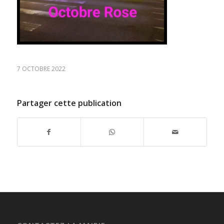
7 OCTOBRE 2022
Partager cette publication