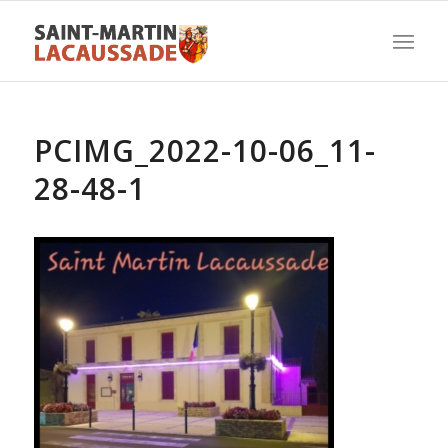
PCIMG_2022-10-06_11-
28-48-1