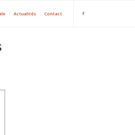
ale
Actualités
Contact
S