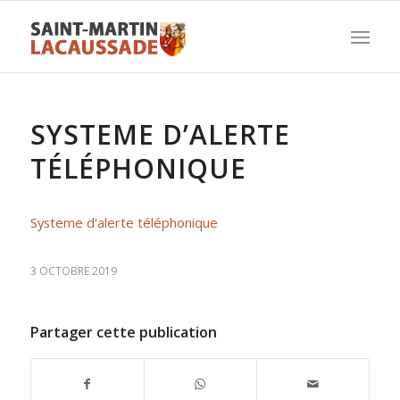
SYSTEME D’ALERTE
TÉLÉPHONIQUE
Systeme d'alerte téléphonique
3 OCTOBRE 2019
Partager cette publication