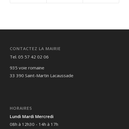
CONTACTEZ LA MAIRIE
Tel. 05 57 42 02 06
935 voie romaine
33 390 Saint-Martin Lacaussade
HORAIRES
Lundi Mardi Mercredi
08h à 12h30 - 14h à 17h