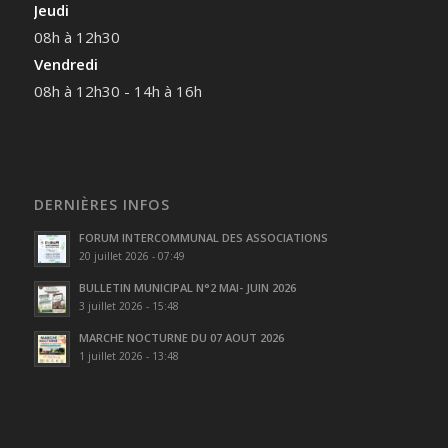
Jeudi
08h à 12h30
Vendredi
08h à 12h30 - 14h à 16h
DERNIÈRES INFOS
FORUM INTERCOMMUNAL DES ASSOCIATIONS
20 juillet 2026 - 07:49
BULLETIN MUNICIPAL N°2 MAI- JUIN 2026
3 juillet 2026 - 15:48
MARCHE NOCTURNE DU 07 AOUT 2026
1 juillet 2026 - 13:48