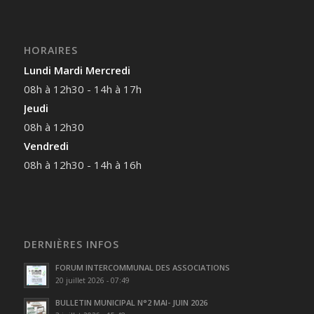
HORAIRES
Lundi Mardi Mercredi
08h à 12h30 - 14h à 17h
Jeudi
08h à 12h30
Vendredi
08h à 12h30 - 14h à 16h
DERNIÈRES INFOS
FORUM INTERCOMMUNAL DES ASSOCIATIONS
20 juillet 2026 - 07:49
BULLETIN MUNICIPAL N°2 MAI- JUIN 2026