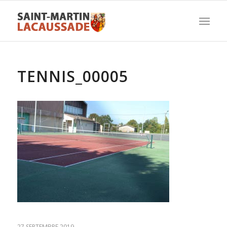
TENNIS_00005
27 SEPTEMBRE 2019