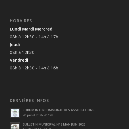
HORAIRES
Lundi Mardi Mercredi
08h à 12h30 - 14h à 17h
Jeudi
08h à 12h30
Vendredi
08h à 12h30 - 14h à 16h
DERNIÈRES INFOS
FORUM INTERCOMMUNAL DES ASSOCIATIONS
20 juillet 2026 - 07:49
BULLETIN MUNICIPAL N°2 MAI- JUIN 2026