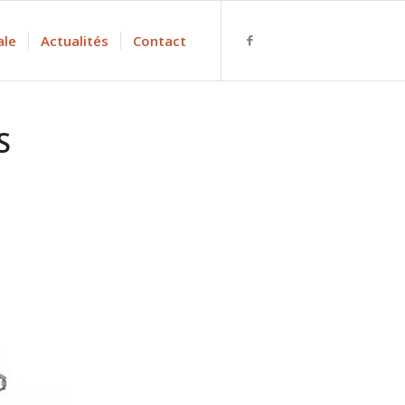
ale
Actualités
Contact
S