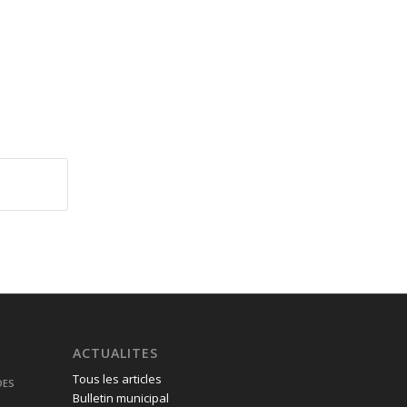
ACTUALITES
Tous les articles
DES
Bulletin municipal