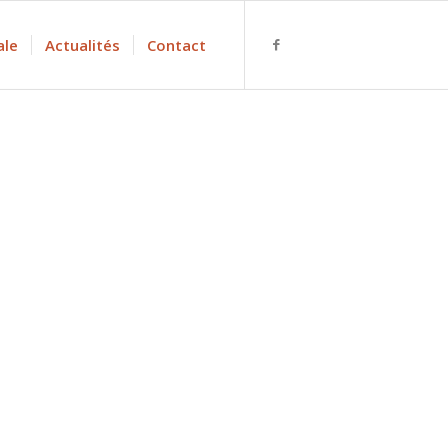
ale
Actualités
Contact