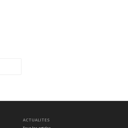
ACTUALITES
Tous les articles