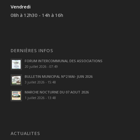
Vendredi
08h à 12h30 - 14h à 16h
DERNIÈRES INFOS
FORUM INTERCOMMUNAL DES ASSOCIATIONS
20 juillet 2026 - 07:49
BULLETIN MUNICIPAL N°2 MAI- JUIN 2026
3 juillet 2026 - 15:48
MARCHE NOCTURNE DU 07 AOUT 2026
1 juillet 2026 - 13:48
ACTUALITES