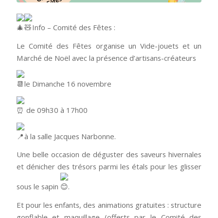
Info – Comité des Fêtes :
Le
Comité des Fêtes organise un Vide-jouets et un
Marché de Noël avec la présence d’artisans-créateurs
le Dimanche 16 novembre
de 09h30 à 17h00
à la salle Jacques Narbonne.
Une belle occasion de déguster des saveurs hivernales
et dénicher des trésors parmi les étals pour les glisser
sous le sapin
.
Et pour les enfants, des animations gratuites : structure
gonflable et maquillage (offerts par le Comité des