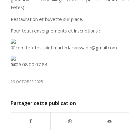
Fêtes).
Restauration et buvette sur place.
Pour tout renseignements et inscriptions :
comitefetes.saint.martin.lacaussade@gmail.com
06.08.00.07.84
29 OCTOBRE 2025
Partager cette publication