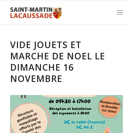
VIDE JOUETS ET
MARCHE DE NOEL LE
DIMANCHE 16
NOVEMBRE