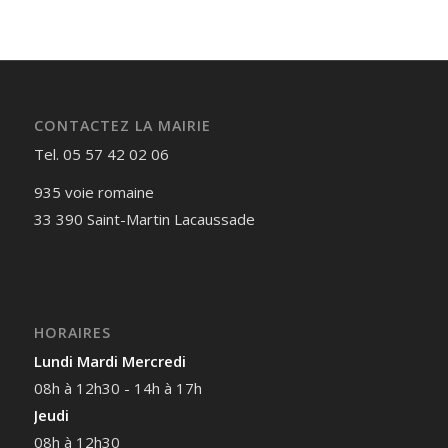
CONTACTEZ LA MAIRIE
Tel. 05 57 42 02 06
935 voie romaine
33 390 Saint-Martin Lacaussade
HORAIRES
Lundi Mardi Mercredi
08h à 12h30 - 14h à 17h
Jeudi
08h à 12h30