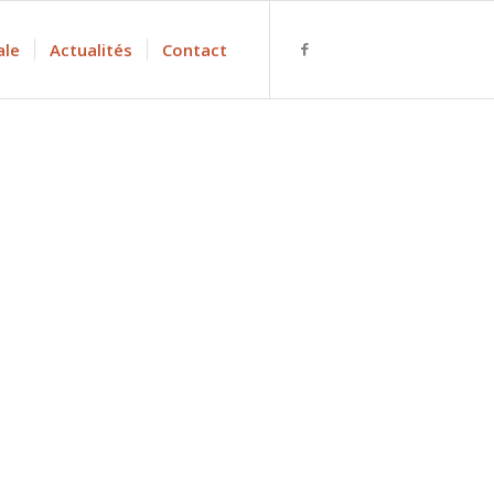
ale
Actualités
Contact