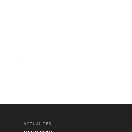
ACTUALITES
Tous les articles