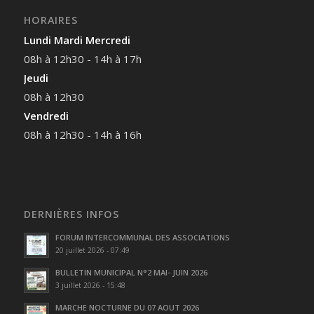
HORAIRES
Lundi Mardi Mercredi
08h à 12h30 - 14h à 17h
Jeudi
08h à 12h30
Vendredi
08h à 12h30 - 14h à 16h
DERNIÈRES INFOS
FORUM INTERCOMMUNAL DES ASSOCIATIONS
20 juillet 2026 - 07:49
BULLETIN MUNICIPAL N°2 MAI- JUIN 2026
3 juillet 2026 - 15:48
MARCHE NOCTURNE DU 07 AOUT 2026