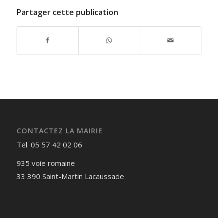
Partager cette publication
CONTACTEZ LA MAIRIE
Tel. 05 57 42 02 06
935 voie romaine
33 390 Saint-Martin Lacaussade