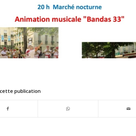
cette publication