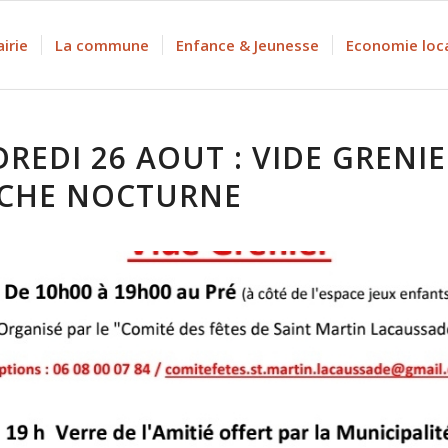
irie
La commune
Enfance & Jeunesse
Economie loc
REDI 26 AOUT : VIDE GRENIE
CHE NOCTURNE