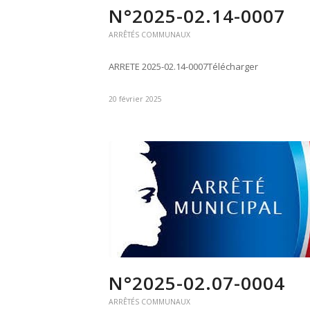
N°2025-02.14-0007
ARRÊTÉS COMMUNAUX
ARRETE 2025-02.14-0007Télécharger
20 février 2025
N°2025-02.07-0004
ARRÊTÉS COMMUNAUX