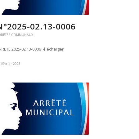
N°2025-02.13-0006
RRÊTÉS COMMUNAUX
RRETE 2025-02.13-0006Télécharger
 février 2025