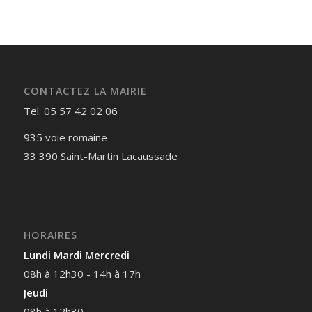
CONTACTEZ LA MAIRIE
Tel. 05 57 42 02 06
935 voie romaine
33 390 Saint-Martin Lacaussade
HORAIRES
Lundi Mardi Mercredi
08h à 12h30 - 14h à 17h
Jeudi
08h à 12h30