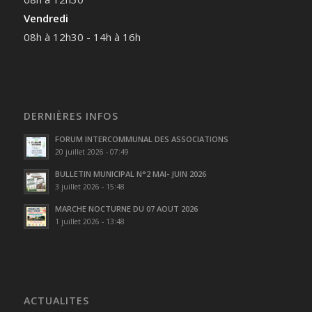
Vendredi
08h à 12h30 - 14h à 16h
DERNIÈRES INFOS
FORUM INTERCOMMUNAL DES ASSOCIATIONS
20 juillet 2026 - 07:49
BULLETIN MUNICIPAL N°2 MAI- JUIN 2026
3 juillet 2026 - 15:48
MARCHE NOCTURNE DU 07 AOUT 2026
1 juillet 2026 - 13:48
ACTUALITES