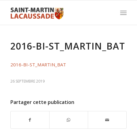
2016-BI-ST_MARTIN_BAT
2016-BI-ST_MARTIN_BAT
26 SEPTEMBRE 2019
Partager cette publication