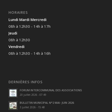
HORAIRES
Lundi Mardi Mercredi
08h à 12h30 - 14h à 17h
Jeudi
08h à 12h30
Vendredi
08h à 12h30 - 14h à 16h
DERNIÈRES INFOS
FORUM INTERCOMMUNAL DES ASSOCIATIONS
20 juillet 2026 - 07:49
BULLETIN MUNICIPAL N°2 MAI- JUIN 2026
3 juillet 2026 - 15:48