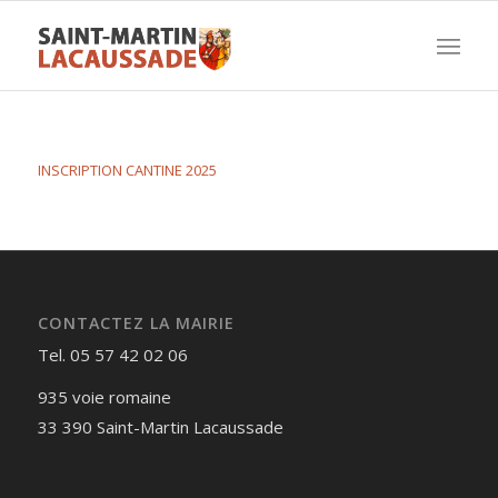
INSCRIPTION CANTINE 2025
CONTACTEZ LA MAIRIE
Tel. 05 57 42 02 06
935 voie romaine
33 390 Saint-Martin Lacaussade