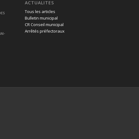
ACTUALITES
Tous les articles
DES
Bulletin municipal
CR Conseil municipal
Arrêtés préfectoraux
AI-