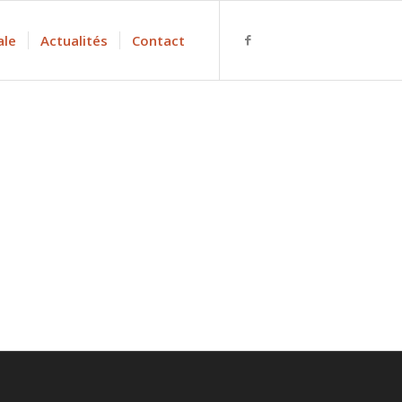
ale
Actualités
Contact