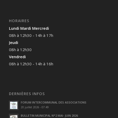
HORAIRES
Lundi Mardi Mercredi
08h à 12h30 - 14h à 17h
Jeudi
08h à 12h30
Vendredi
08h à 12h30 - 14h à 16h
DERNIÈRES INFOS
FORUM INTERCOMMUNAL DES ASSOCIATIONS
20 juillet 2026 - 07:49
BULLETIN MUNICIPAL N°2 MAI- JUIN 2026