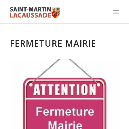
FERMETURE MAIRIE