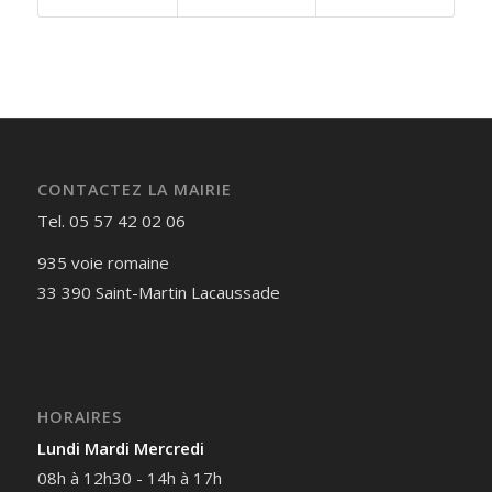
CONTACTEZ LA MAIRIE
Tel. 05 57 42 02 06
935 voie romaine
33 390 Saint-Martin Lacaussade
HORAIRES
Lundi Mardi Mercredi
08h à 12h30 - 14h à 17h