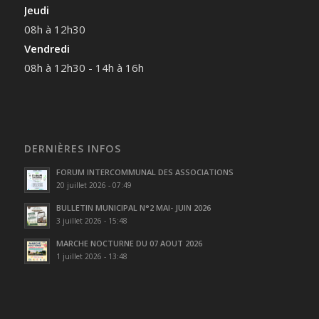
Jeudi
08h à 12h30
Vendredi
08h à 12h30 - 14h à 16h
DERNIÈRES INFOS
FORUM INTERCOMMUNAL DES ASSOCIATIONS
20 juillet 2026 - 07:49
BULLETIN MUNICIPAL N°2 MAI- JUIN 2026
3 juillet 2026 - 15:48
MARCHE NOCTURNE DU 07 AOUT 2026
1 juillet 2026 - 13:48