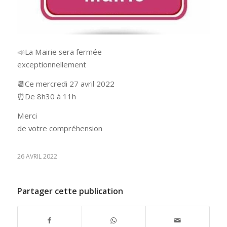
📣La Mairie sera fermée
exceptionnellement
📆Ce mercredi 27 avril 2022
⏰De 8h30 à 11h
Merci
de votre compréhension
26 AVRIL 2022
Partager cette publication