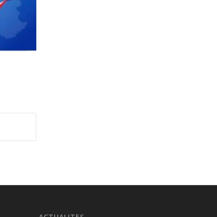
ACTUALITES