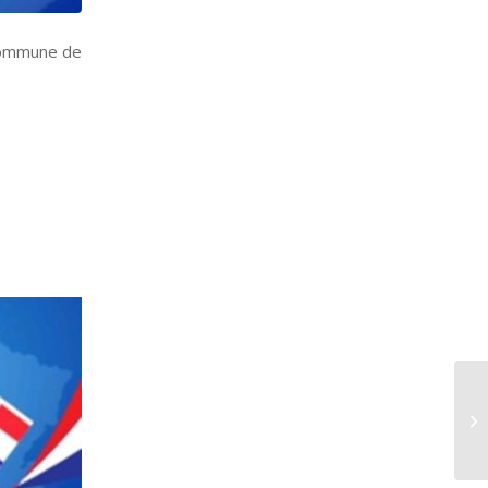
 commune de