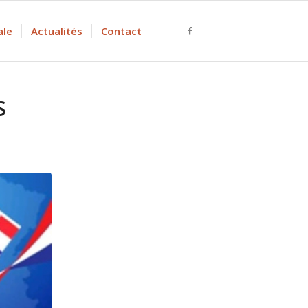
ale
Actualités
Contact
S