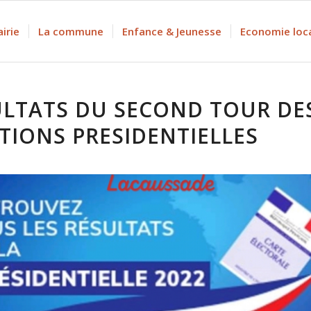
irie
La commune
Enfance & Jeunesse
Economie loc
ULTATS DU SECOND TOUR DE
TIONS PRESIDENTIELLES