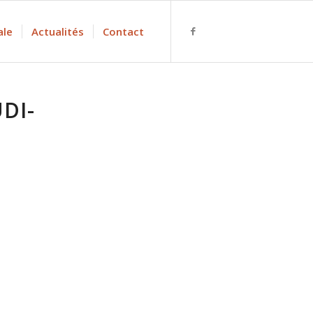
ale
Actualités
Contact
DI-