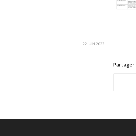
22 JUIN 2023
Partager 