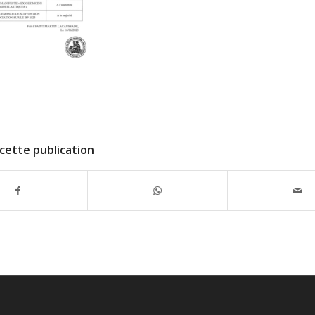
cette publication