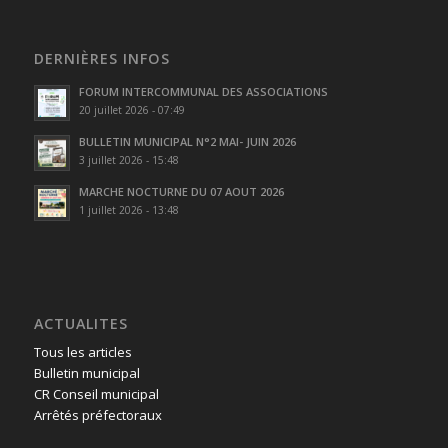
DERNIÈRES INFOS
FORUM INTERCOMMUNAL DES ASSOCIATIONS
20 juillet 2026 - 07:49
BULLETIN MUNICIPAL N°2 MAI- JUIN 2026
3 juillet 2026 - 15:48
MARCHE NOCTURNE DU 07 AOUT 2026
1 juillet 2026 - 13:48
ACTUALITES
Tous les articles
Bulletin municipal
CR Conseil municipal
Arrêtés préfectoraux