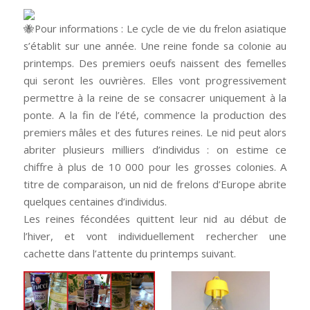
Pour informations : Le cycle de vie du frelon asiatique
s’établit sur une année. Une reine fonde sa colonie au
printemps. Des premiers oeufs naissent des femelles
qui seront les ouvrières. Elles vont progressivement
permettre à la reine de se consacrer uniquement à la
ponte. A la fin de l’été, commence la production des
premiers mâles et des futures reines. Le nid peut alors
abriter plusieurs milliers d’individus : on estime ce
chiffre à plus de 10 000 pour les grosses colonies. A
titre de comparaison, un nid de frelons d’Europe abrite
quelques centaines d’individus.
Les reines fécondées quittent leur nid au début de
l’hiver, et vont individuellement rechercher une
cachette dans l’attente du printemps suivant.