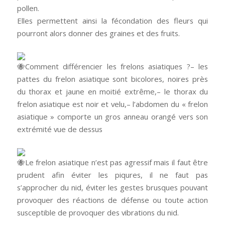
pollen.
Elles permettent ainsi la fécondation des fleurs qui
pourront alors donner des graines et des fruits.
Comment différencier les frelons asiatiques ?– les
pattes du frelon asiatique sont bicolores, noires près
du thorax et jaune en moitié extrême,– le thorax du
frelon asiatique est noir et velu,– l’abdomen du « frelon
asiatique » comporte un gros anneau orangé vers son
extrémité vue de dessus
Le frelon asiatique n’est pas agressif mais il faut être
prudent afin éviter les piqures, il ne faut pas
s’approcher du nid, éviter les gestes brusques pouvant
provoquer des réactions de défense ou toute action
susceptible de provoquer des vibrations du nid.