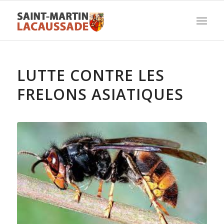
LUTTE CONTRE LES
FRELONS ASIATIQUES