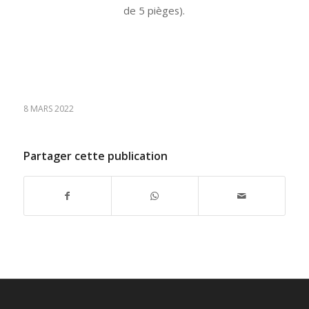
de 5 pièges).
8 MARS 2022
Partager cette publication