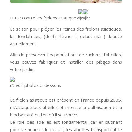
Lutte contre les frelons asiatiques
:
La saison pour piéger les reines des frelons asiatiques,
les fondatrices, (de fin février à début mai ) débute
actuellement.
Afin de préserver les populations de ruchers d’abeilles,
vous pouvez fabriquer et installer des pièges dans
votre jardin :
voir photos ci-dessous
Le frelon asiatique est présent en France depuis 2005,
il s’attaque aux abeilles et menace la pollinisation et la
biodiversité du lieu où il se trouve.
Le rôle des abeilles est fondamental, car en butinant
pour se nourrir de nectar, les abeilles transportent le