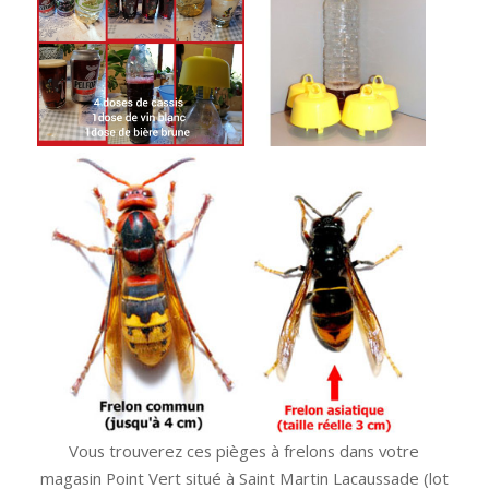
Vous trouverez ces pièges à frelons dans votre
magasin Point Vert situé à Saint Martin Lacaussade (lot