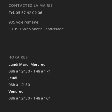
CONTACTEZ LA MAIRIE
Tel. 05 57 42 02 06
935 voie romaine
33 390 Saint-Martin Lacaussade
HORAIRES
Lundi Mardi Mercredi
08h à 12h30 - 14h à 17h
Jeudi
08h à 12h30
Vendredi
08h à 12h30 - 14h à 16h